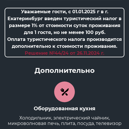
Уважаемые гости, с 01.01.2025 г в г.
Екатеринбург введен туристический налог в
размере 1% от стоимости суток проживания
для 1 гостя, но не менее 100 руб.
Оплата туристического налога производится
дополнительно к стоимости проживания.
Решение №44/24 от 26.11.2024 г.
Дополнительно
Оборудованная кухня
Холодильник, электрический чайник,
микроволновая печь, плита, посуда, телевизор