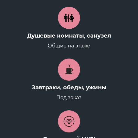
Душевые комнаты, санузел
Общие на этаже
Завтраки, обеды, ужины
Под заказ