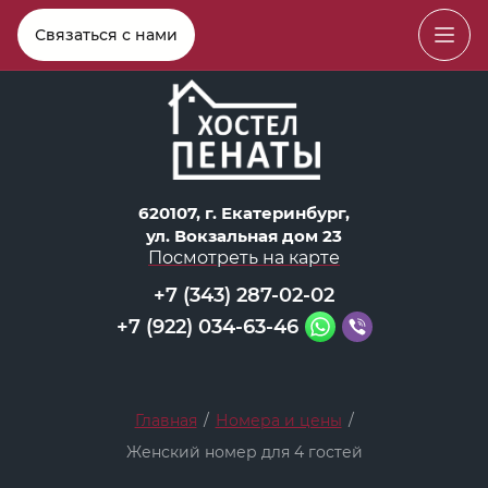
Связаться с нами
620107, г. Екатеринбург,
ул. Вокзальная дом 23
Посмотреть на карте
+7 (343) 287-02-02
+7 (922) 034-63-46
Главная
/
Номера и цены
/
Женский номер для 4 гостей