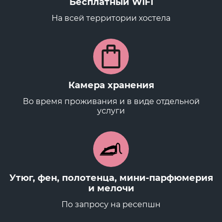
Бесплатный WiFi
На всей территории хостела
Камера хранения
Во время проживания и в виде отдельной
услуги
Утюг, фен, полотенца, мини-парфюмерия
и мелочи
По запросу на ресепшн