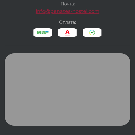
Почта:
info@penates-hostel.com
Оплата: