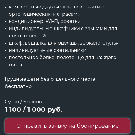
комфортные двухъярусные кровати с
ортопедическим матрасами
кондиционер, Wi-Fi, розетки
индивидуальные шкафчики с замками для
личных вещей
шкаф, вешалка для одежды, зеркало, стулья
индивидуальные светильники
постельное белье, полотенце для каждого
гостя
Грудные дети без отдельного места
бесплатно
Сутки / 6 часов
1 100 / 1 000 руб.
Отправить заявку на бронирование