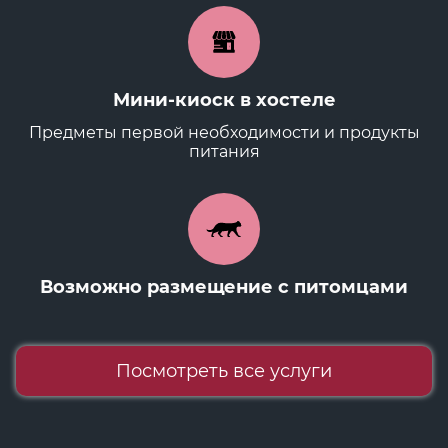
Мини-киоск в хостеле
Предметы первой необходимости и продукты
питания
Возможно размещение с питомцами
Посмотреть все услуги