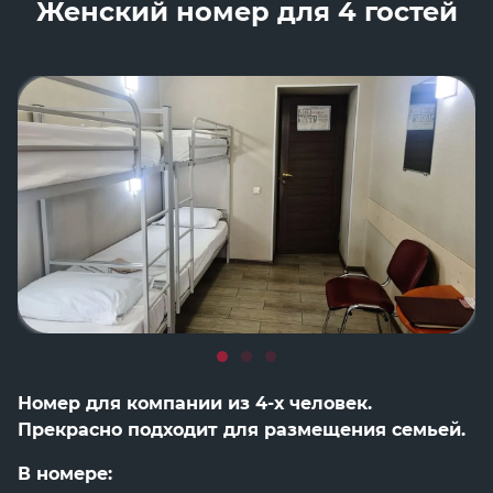
Женский номер для 4 гостей
Номер для компании из 4-х человек.
Прекрасно подходит для размещения семьей.
В номере: