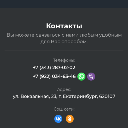
Контакты
Вы можете связаться с нами любым удобным
для Вас способом.
Телефоны:
+7 (343) 287-02-02
+7 (922) 034-63-46
Адрес:
ул. Вокзальная, 23, г. Екатеринбург, 620107
Соц. сети: